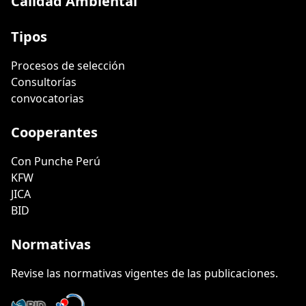
Calidad Ambiental
Tipos
Procesos de selección
Consultorías
convocatorias
Cooperantes
Con Punche Perú
KFW
JICA
BID
Normativas
Revise las normativas vigentes de las publicaciones.