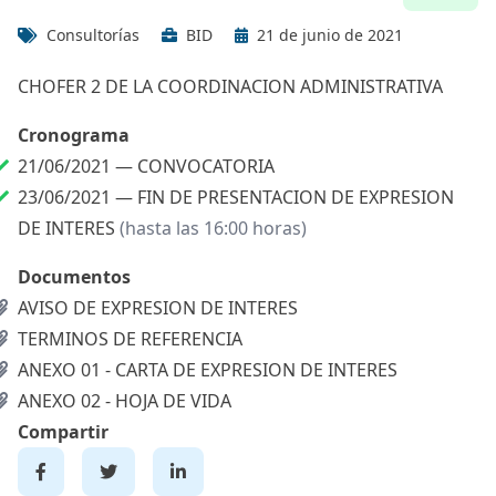
Consultorías
BID
21 de junio de 2021
CHOFER 2 DE LA COORDINACION ADMINISTRATIVA
Cronograma
21/06/2021 —
CONVOCATORIA
23/06/2021 —
FIN DE PRESENTACION DE EXPRESION
DE INTERES
(hasta las 16:00 horas)
Documentos
AVISO DE EXPRESION DE INTERES
TERMINOS DE REFERENCIA
ANEXO 01 - CARTA DE EXPRESION DE INTERES
ANEXO 02 - HOJA DE VIDA
Compartir