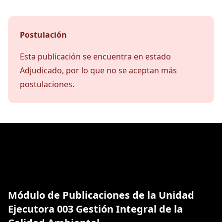
Postulación
Esta publicación se encuentra en estado
Adjudicado, por lo que no se aceptan más
postulaciones.
Módulo de Publicaciones de la Unidad
Ejecutora 003 Gestión Integral de la