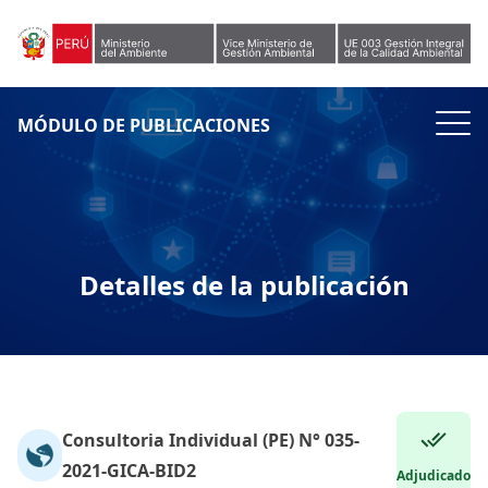
Skip to content
MÓDULO DE PUBLICACIONES
Detalles de la publicación
Consultoria Individual (PE) N° 035-
2021-GICA-BID2
Adjudicado