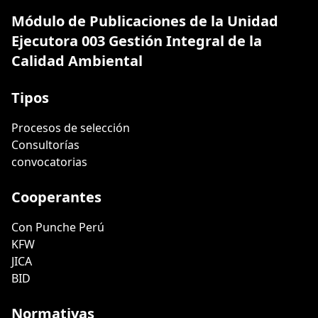
Módulo de Publicaciones de la Unidad
Ejecutora 003 Gestión Integral de la
Calidad Ambiental
Tipos
Procesos de selección
Consultorías
convocatorias
Cooperantes
Con Punche Perú
KFW
JICA
BID
Normativas