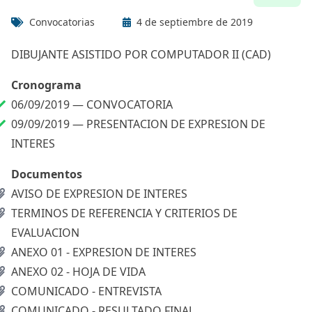
Convocatorias
4 de septiembre de 2019
DIBUJANTE ASISTIDO POR COMPUTADOR II (CAD)
Cronograma
06/09/2019 —
CONVOCATORIA
09/09/2019 —
PRESENTACION DE EXPRESION DE
INTERES
Documentos
AVISO DE EXPRESION DE INTERES
TERMINOS DE REFERENCIA Y CRITERIOS DE
EVALUACION
ANEXO 01 - EXPRESION DE INTERES
ANEXO 02 - HOJA DE VIDA
COMUNICADO - ENTREVISTA
COMUNICADO - RESULTADO FINAL