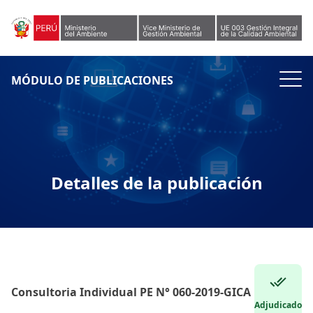
Skip to content
MÓDULO DE PUBLICACIONES
Detalles de la publicación
Consultoria Individual PE N° 060-2019-GICA
Adjudicado