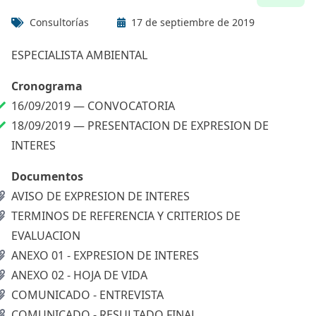
Consultorías
17 de septiembre de 2019
ESPECIALISTA AMBIENTAL
Cronograma
16/09/2019 —
CONVOCATORIA
18/09/2019 —
PRESENTACION DE EXPRESION DE
INTERES
Documentos
AVISO DE EXPRESION DE INTERES
TERMINOS DE REFERENCIA Y CRITERIOS DE
EVALUACION
ANEXO 01 - EXPRESION DE INTERES
ANEXO 02 - HOJA DE VIDA
COMUNICADO - ENTREVISTA
COMUNICADO - RESULTADO FINAL