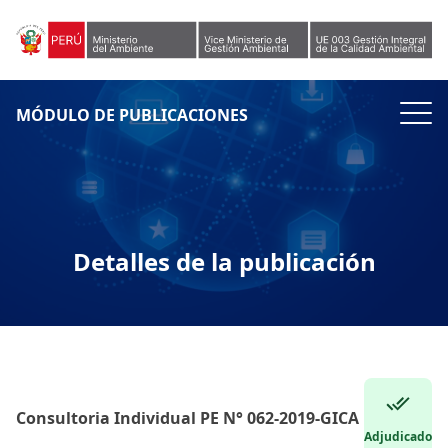
Skip to content
MÓDULO DE PUBLICACIONES
Detalles de la publicación
Consultoria Individual PE N° 062-2019-GICA
Adjudicado