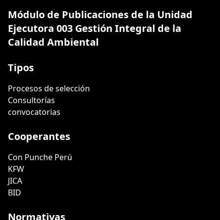
Módulo de Publicaciones de la Unidad
Ejecutora 003 Gestión Integral de la
Calidad Ambiental
Tipos
Procesos de selección
Consultorías
convocatorias
Cooperantes
Con Punche Perú
KFW
JICA
BID
Normativas