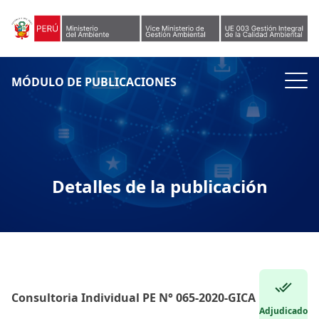
Skip to content
MÓDULO DE PUBLICACIONES
Detalles de la publicación
Consultoria Individual PE N° 065-2020-GICA
Adjudicado