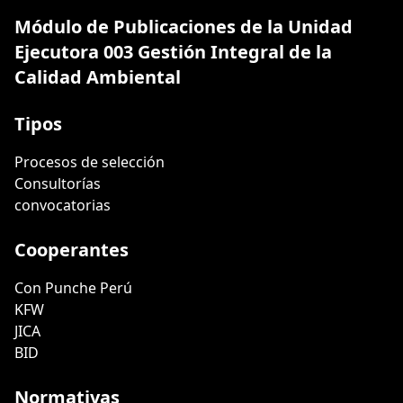
Módulo de Publicaciones de la Unidad
Ejecutora 003 Gestión Integral de la
Calidad Ambiental
Tipos
Procesos de selección
Consultorías
convocatorias
Cooperantes
Con Punche Perú
KFW
JICA
BID
Normativas