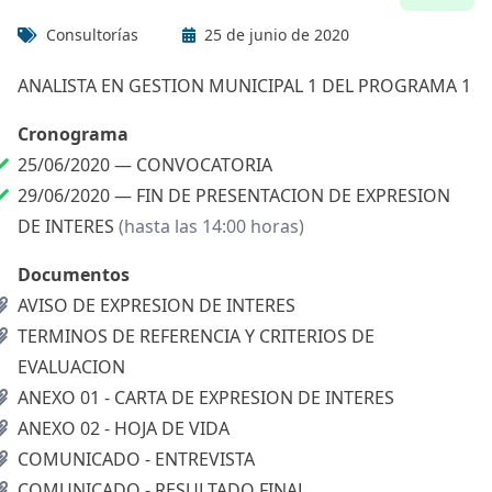
Consultorías
25 de junio de 2020
ANALISTA EN GESTION MUNICIPAL 1 DEL PROGRAMA 1
Cronograma
25/06/2020 —
CONVOCATORIA
29/06/2020 —
FIN DE PRESENTACION DE EXPRESION
DE INTERES
(hasta las 14:00 horas)
Documentos
AVISO DE EXPRESION DE INTERES
TERMINOS DE REFERENCIA Y CRITERIOS DE
EVALUACION
ANEXO 01 - CARTA DE EXPRESION DE INTERES
ANEXO 02 - HOJA DE VIDA
COMUNICADO - ENTREVISTA
COMUNICADO - RESULTADO FINAL