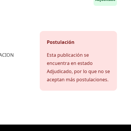
Postulación
UACION
Esta publicación se
encuentra en estado
Adjudicado, por lo que no se
aceptan más postulaciones.