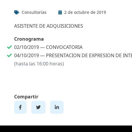
Consultorías
2 de octubre de 2019
ASISTENTE DE ADQUISICIONES
Cronograma
02/10/2019 —
CONVOCATORIA
04/10/2019 —
PRESENTACION DE EXPRESION DE INT
(hasta las 16:00 horas)
Compartir