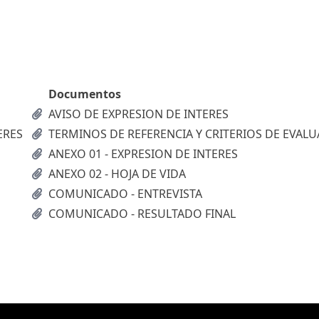
Documentos
AVISO DE EXPRESION DE INTERES
ERES
TERMINOS DE REFERENCIA Y CRITERIOS DE EVAL
ANEXO 01 - EXPRESION DE INTERES
ANEXO 02 - HOJA DE VIDA
COMUNICADO - ENTREVISTA
COMUNICADO - RESULTADO FINAL