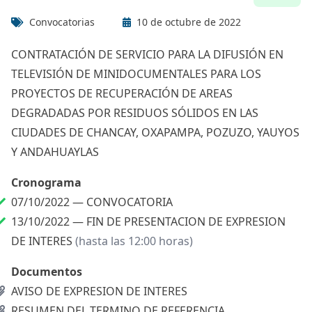
Convocatorias
10 de octubre de 2022
CONTRATACIÓN DE SERVICIO PARA LA DIFUSIÓN EN
TELEVISIÓN DE MINIDOCUMENTALES PARA LOS
PROYECTOS DE RECUPERACIÓN DE AREAS
DEGRADADAS POR RESIDUOS SÓLIDOS EN LAS
CIUDADES DE CHANCAY, OXAPAMPA, POZUZO, YAUYOS
Y ANDAHUAYLAS
Cronograma
07/10/2022 —
CONVOCATORIA
13/10/2022 —
FIN DE PRESENTACION DE EXPRESION
DE INTERES
(hasta las 12:00 horas)
Documentos
AVISO DE EXPRESION DE INTERES
RESUMEN DEL TERMINO DE REFERENCIA