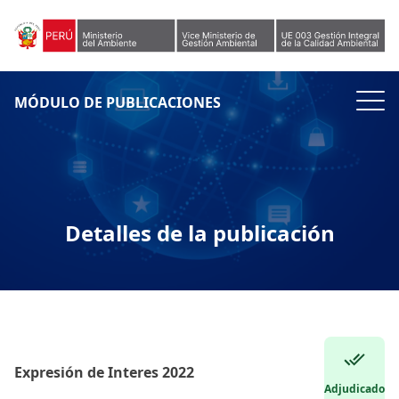
Skip to content
MÓDULO DE PUBLICACIONES
Detalles de la publicación
Expresión de Interes 2022
Adjudicado