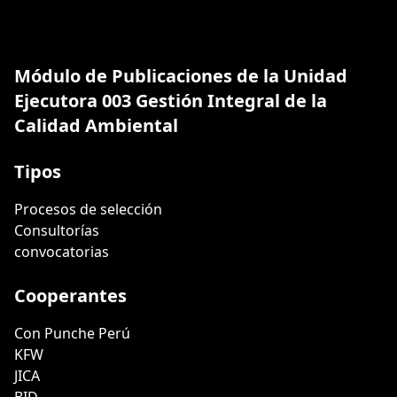
Módulo de Publicaciones de la Unidad
Ejecutora 003 Gestión Integral de la
Calidad Ambiental
Tipos
Procesos de selección
Consultorías
convocatorias
Cooperantes
Con Punche Perú
KFW
JICA