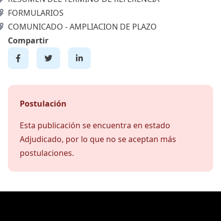
FORMULARIOS
COMUNICADO - AMPLIACION DE PLAZO
Compartir
Postulación
Esta publicación se encuentra en estado
Adjudicado, por lo que no se aceptan más
postulaciones.