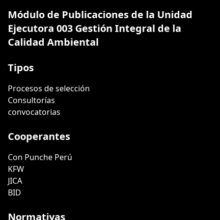
Módulo de Publicaciones de la Unidad
Ejecutora 003 Gestión Integral de la
Calidad Ambiental
Tipos
Procesos de selección
Consultorías
convocatorias
Cooperantes
Con Punche Perú
KFW
JICA
BID
Normativas