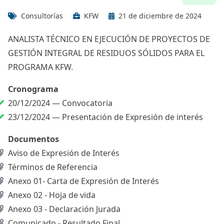
Consultorías
KFW
21 de diciembre de 2024
ANALISTA TÉCNICO EN EJECUCIÓN DE PROYECTOS DE
GESTIÓN INTEGRAL DE RESIDUOS SÓLIDOS PARA EL
PROGRAMA KFW.
Cronograma
20/12/2024 —
Convocatoria
23/12/2024 —
Presentación de Expresión de interés
Documentos
Aviso de Expresión de Interés
Términos de Referencia
Anexo 01- Carta de Expresión de Interés
Anexo 02 - Hoja de vida
Anexo 03 - Declaración Jurada
Comunicado - Resultado Final