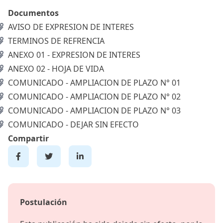
Documentos
AVISO DE EXPRESION DE INTERES
TERMINOS DE REFRENCIA
ANEXO 01 - EXPRESION DE INTERES
ANEXO 02 - HOJA DE VIDA
COMUNICADO - AMPLIACION DE PLAZO N° 01
COMUNICADO - AMPLIACION DE PLAZO N° 02
COMUNICADO - AMPLIACION DE PLAZO N° 03
COMUNICADO - DEJAR SIN EFECTO
Compartir
Postulación