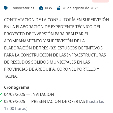
Convocatorias
KFW
28 de agosto de 2025
CONTRATACIÓN DE LA CONSULTORÍA EN SUPERVISIÓN
EN LA ELABORACIÓN DE EXPEDIENTE TÉCNICO DEL
PROYECTO DE INVERSIÓN PARA REALIZAR EL
ACOMPAÑAMIENTO Y SUPERVISIÓN DE LA
ELABORACIÓN DE TRES (03) ESTUDIOS DEFINITIVOS
PARA LA CONSTRUCCION DE LAS INFRAESTRUCTURAS
DE RESIUDOS SOLIDOS MUNICIPALES EN LAS
PROVINCIAS DE AREQUIPA, CORONEL PORTILLO Y
TACNA.
Cronograma
04/08/2025 —
INVITACION
05/09/2025 —
PRESENTACION DE OFERTAS
(hasta las
17:00 horas)