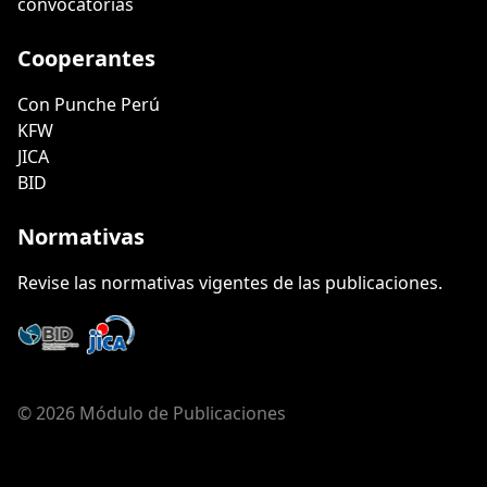
convocatorias
Cooperantes
Con Punche Perú
KFW
JICA
BID
Normativas
Revise las normativas vigentes de las publicaciones.
© 2026 Módulo de Publicaciones