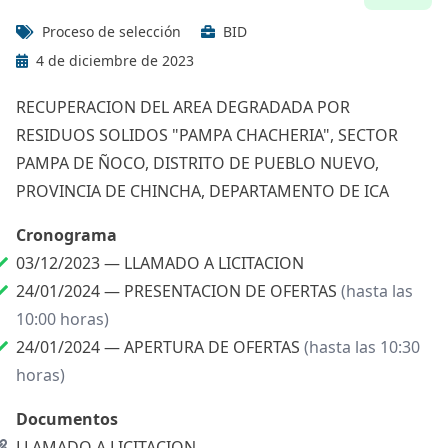
Proceso de selección
BID
4 de diciembre de 2023
RECUPERACION DEL AREA DEGRADADA POR
RESIDUOS SOLIDOS "PAMPA CHACHERIA", SECTOR
PAMPA DE ÑOCO, DISTRITO DE PUEBLO NUEVO,
PROVINCIA DE CHINCHA, DEPARTAMENTO DE ICA
Cronograma
03/12/2023 —
LLAMADO A LICITACION
24/01/2024 —
PRESENTACION DE OFERTAS
(hasta las
10:00 horas)
24/01/2024 —
APERTURA DE OFERTAS
(hasta las 10:30
horas)
Documentos
LLAMADO A LICITACION