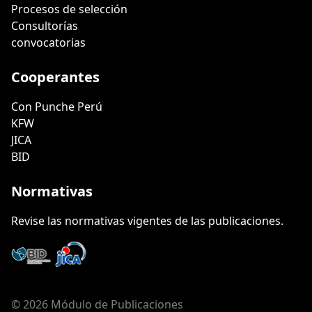
Procesos de selección
Consultorías
convocatorias
Cooperantes
Con Punche Perú
KFW
JICA
BID
Normativas
Revise las normativas vigentes de las publicaciones.
© 2026 Módulo de Publicaciones