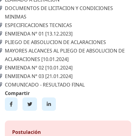
DOCUMENTOS DE LICITACION Y CONDICIONES
MINIMAS
ESPECIFICACIONES TECNICAS
ENMIENDA N° 01 [13.12.2023]
PLIEGO DE ABSOLUCION DE ACLARACIONES
MAYORES ALCANCES AL PLIEGO DE ABSOLUCION DE
ACLARACIONES [10.01.2024]
ENMIENDA N° 02 [10.01.2024]
ENMIENDA N° 03 [21.01.2024]
COMUNICADO - RESULTADO FINAL
Compartir
Postulación