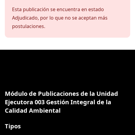
Esta publicación se encuentra en estado
Adjudicado, por lo que no se aceptan más
postulaciones.
Módulo de Publicaciones de la Unidad
Ejecutora 003 Gestión Integral de la
Calidad Ambiental
Tipos