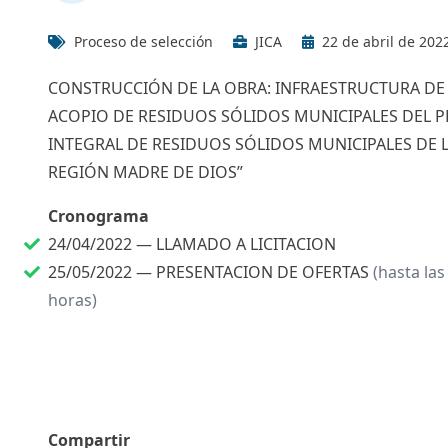
Proceso de selección
JICA
22 de abril de 202
CONSTRUCCIÓN DE LA OBRA: INFRAESTRUCTURA DE 
ACOPIO DE RESIDUOS SÓLIDOS MUNICIPALES DEL P
INTEGRAL DE RESIDUOS SÓLIDOS MUNICIPALES DE
REGIÓN MADRE DE DIOS”
Cronograma
24/04/2022 —
LLAMADO A LICITACION
25/05/2022 —
PRESENTACION DE OFERTAS
(hasta las
horas)
Compartir