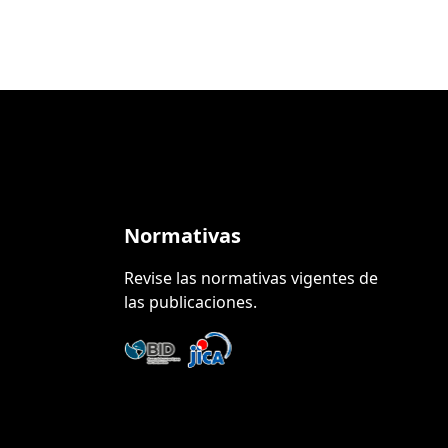
Normativas
Revise las normativas vigentes de
las publicaciones.