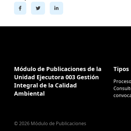
Módulo de Publicaciones de la
Tipos
Unidad Ejecutora 003 Gestión
Proceso
Integral de la Calidad
Consult
Ambiental
convoca
© 2026 Módulo de Publicaciones