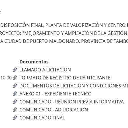
2
DISPOSICIÓN FINAL, PLANTA DE VALORIZACIÓN Y CENTRO 
ROYECTO: "MEJORAMIENTO Y AMPLIACIÓN DE LA GESTIÓN
 LA CIUDAD DE PUERTO MALDONADO, PROVINCIA DE TAMB
Documentos
LLAMADO A LICITACION
 10:00
FORMATO DE REGISTRO DE PARTICIPANTE
DOCUMENTOS DE LICITACION Y CONDICIONES M
ANEXO 01 - EXPEDIENTE TECNICO
COMUNICADO - REUNION PREVIA INFORMATIVA
COMUNICADO - ADJUDICACION
COMUNICADO FINAL