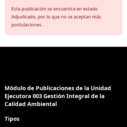
Esta publicación se encuentra en estado
Adjudicado, por lo que no se aceptan más
postulaciones.
Módulo de Publicaciones de la Unidad
Ejecutora 003 Gestión Integral de la
Calidad Ambiental
Tipos