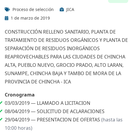
Proceso de selección
JICA
1 de marzo de 2019
CONSTRUCCIÓN RELLENO SANITARIO, PLANTA DE
TRATAMIENTO DE RESIDUOS ORGÁNICOS Y PLANTA DE
SEPARACIÓN DE RESIDUOS INORGÁNICOS
REAPROVECHABLES PARA LAS CIUDADES DE CHINCHA
ALTA, PUEBLO NUEVO, GROCIO PRADO, ALTO LARAN,
SUNAMPE, CHINCHA BAJA Y TAMBO DE MORA DE LA
PROVINCIA DE CHINCHA - ICA
Cronograma
03/03/2019 —
LLAMADO A LICITACION
08/04/2019 —
SOLICITUD DE ACLARACIONES
29/04/2019 —
PRESENTACION DE OFERTAS
(hasta las
10:00 horas)