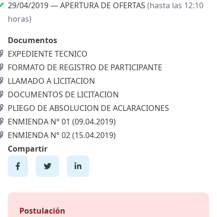
29/04/2019 —
APERTURA DE OFERTAS
(hasta las 12:10
horas)
Documentos
EXPEDIENTE TECNICO
FORMATO DE REGISTRO DE PARTICIPANTE
LLAMADO A LICITACION
DOCUMENTOS DE LICITACION
PLIEGO DE ABSOLUCION DE ACLARACIONES
ENMIENDA N° 01 (09.04.2019)
ENMIENDA N° 02 (15.04.2019)
Compartir
Postulación