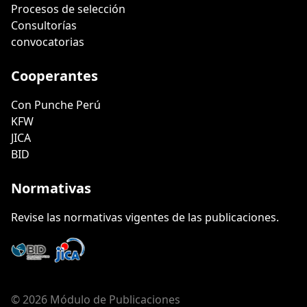
Procesos de selección
Consultorías
convocatorias
Cooperantes
Con Punche Perú
KFW
JICA
BID
Normativas
Revise las normativas vigentes de las publicaciones.
© 2026 Módulo de Publicaciones