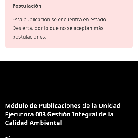
Postulación
Esta publicación se encuentra en estado
Desierta, por lo que no se aceptan más
postulaciones.
Módulo de Publicaciones de la Unidad
Ejecutora 003 Gestión Integral de la
Calidad Ambiental