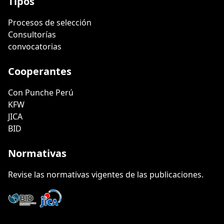
Tipos
Procesos de selección
Consultorías
convocatorias
Cooperantes
Con Punche Perú
KFW
JICA
BID
Normativas
Revise las normativas vigentes de las publicaciones.