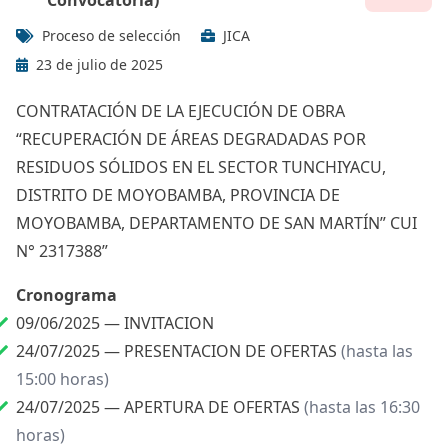
Convocatoria)
Proceso de selección
JICA
23 de julio de 2025
CONTRATACIÓN DE LA EJECUCIÓN DE OBRA
“RECUPERACIÓN DE ÁREAS DEGRADADAS POR
RESIDUOS SÓLIDOS EN EL SECTOR TUNCHIYACU,
DISTRITO DE MOYOBAMBA, PROVINCIA DE
MOYOBAMBA, DEPARTAMENTO DE SAN MARTÍN” CUI
N° 2317388”
Cronograma
09/06/2025 —
INVITACION
24/07/2025 —
PRESENTACION DE OFERTAS
(hasta las
15:00 horas)
24/07/2025 —
APERTURA DE OFERTAS
(hasta las 16:30
horas)