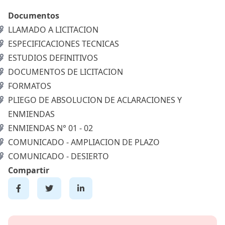
Documentos
LLAMADO A LICITACION
ESPECIFICACIONES TECNICAS
ESTUDIOS DEFINITIVOS
DOCUMENTOS DE LICITACION
FORMATOS
PLIEGO DE ABSOLUCION DE ACLARACIONES Y
ENMIENDAS
ENMIENDAS N° 01 - 02
COMUNICADO - AMPLIACION DE PLAZO
COMUNICADO - DESIERTO
Compartir