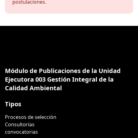
postulaciones.
Módulo de Publicaciones de la Unidad
Ejecutora 003 Gestión Integral de la
Calidad Ambiental
Tipos
Procesos de selección
Consultorías
convocatorias