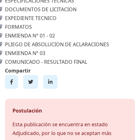
ESPECIFICACIONES TECNICAS
DOCUMENTOS DE LICITACION
EXPEDIENTE TECNICO
FORMATOS
ENMIENDA N° 01 - 02
PLIEGO DE ABSOLUCION DE ACLARACIONES
ENMIENDA N° 03
COMUNICADO - RESULTADO FINAL
Compartir
Postulación
Esta publicación se encuentra en estado
Adjudicado, por lo que no se aceptan más