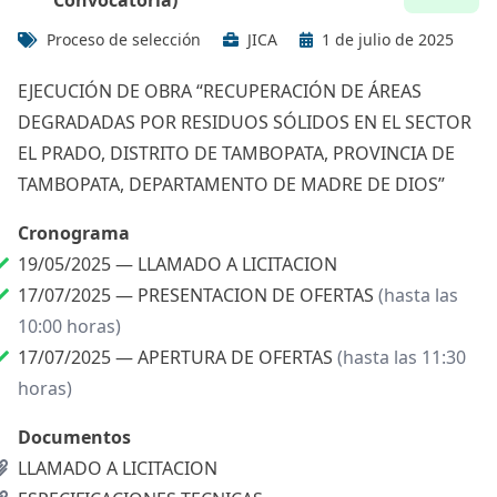
Convocatoria)
Proceso de selección
JICA
1 de julio de 2025
EJECUCIÓN DE OBRA “RECUPERACIÓN DE ÁREAS
DEGRADADAS POR RESIDUOS SÓLIDOS EN EL SECTOR
EL PRADO, DISTRITO DE TAMBOPATA, PROVINCIA DE
TAMBOPATA, DEPARTAMENTO DE MADRE DE DIOS”
Cronograma
19/05/2025 —
LLAMADO A LICITACION
17/07/2025 —
PRESENTACION DE OFERTAS
(hasta las
10:00 horas)
17/07/2025 —
APERTURA DE OFERTAS
(hasta las 11:30
horas)
Documentos
LLAMADO A LICITACION