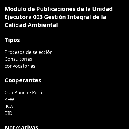
Módulo de Publicaciones de la Unidad
Ejecutora 003 Gestión Integral de la
Calidad Ambiental
Tipos
Procesos de selección
Consultorías
convocatorias
Cooperantes
Con Punche Perú
KFW
JICA
BID
Normativas