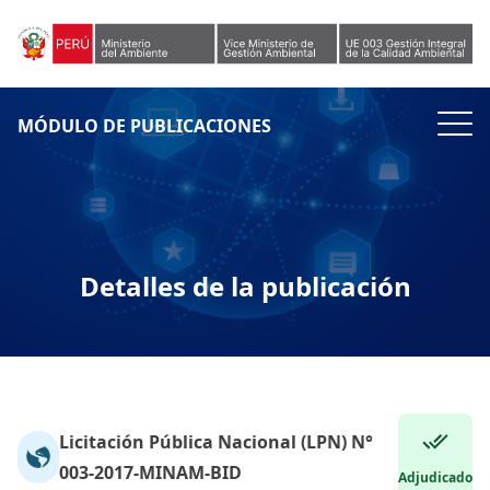
Skip to content
MÓDULO DE PUBLICACIONES
Detalles de la publicación
Licitación Pública Nacional (LPN) N°
003-2017-MINAM-BID
Adjudicado