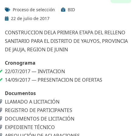
Proceso de selección
BID
22 de julio de 2017
CONSTRUCCION DELA PRIMERA ETAPA DEL RELLENO
SANITARIO PARA EL DISTRITO DE YAUYOS, PROVINCIA
DE JAUJA, REGION DE JUNIN
Cronograma
22/07/2017 —
INVITACION
14/09/2017 —
PRESENTACION DE OFERTAS
Documentos
LLAMADO A LICITACIÓN
REGISTRO DE PARTICIPANTES
DOCUMENTOS DE LICITACIÓN
EXPEDIENTE TÉCNICO
ABSOLUCIÓN DE ACLARACIONES