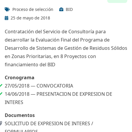
Proceso de selección
BID
25 de mayo de 2018
Contratación del Servicio de Consultoría para
desarrollar la Evaluación Final del Programa de
Desarrollo de Sistemas de Gestión de Residuos Sólidos
en Zonas Prioritarias, en 8 Proyectos con
financiamiento del BID
Cronograma
27/05/2018 —
CONVOCATORIA
14/06/2018 —
PRESENTACION DE EXPRESION DE
INTERES
Documentos
SOLICITUD DE EXPRESION DE INTERES /
FORMULARIOS