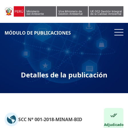
Skip to content
MÓDULO DE PUBLICACIONES
Detalles de la publicación
SCC N° 001-2018-MINAM-BID
Adjudicado