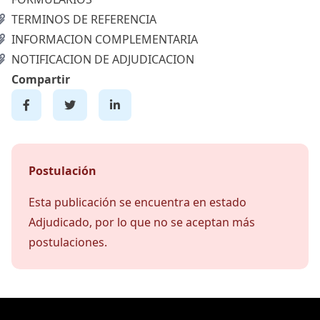
TERMINOS DE REFERENCIA
INFORMACION COMPLEMENTARIA
NOTIFICACION DE ADJUDICACION
Compartir
Postulación
Esta publicación se encuentra en estado
Adjudicado, por lo que no se aceptan más
postulaciones.