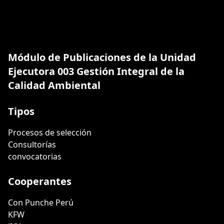
Módulo de Publicaciones de la Unidad
Ejecutora 003 Gestión Integral de la
Calidad Ambiental
Tipos
Procesos de selección
Consultorías
convocatorias
Cooperantes
Con Punche Perú
KFW