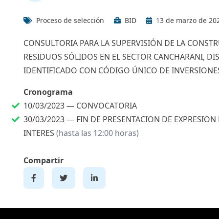
Proceso de selección
BID
13 de marzo de 20
CONSULTORIA PARA LA SUPERVISIÓN DE LA CONST
RESIDUOS SÓLIDOS EN EL SECTOR CANCHARANI, DI
IDENTIFICADO CON CÓDIGO ÚNICO DE INVERSIONES
Cronograma
10/03/2023 —
CONVOCATORIA
30/03/2023 —
FIN DE PRESENTACION DE EXPRESION
INTERES
(hasta las 12:00 horas)
Compartir