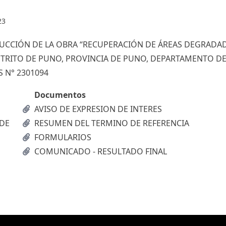
23
RUCCIÓN DE LA OBRA “RECUPERACIÓN DE ÁREAS DEGRADA
STRITO DE PUNO, PROVINCIA DE PUNO, DEPARTAMENTO D
 N° 2301094
Documentos
AVISO DE EXPRESION DE INTERES
 DE
RESUMEN DEL TERMINO DE REFERENCIA
FORMULARIOS
COMUNICADO - RESULTADO FINAL