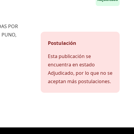
DAS POR
E PUNO,
Postulación
Esta publicación se
encuentra en estado
Adjudicado, por lo que no se
aceptan más postulaciones.