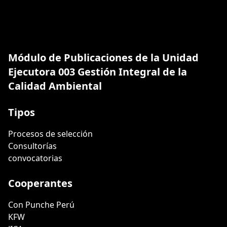
Módulo de Publicaciones de la Unidad
Ejecutora 003 Gestión Integral de la
Calidad Ambiental
Tipos
Procesos de selección
Consultorías
convocatorias
Cooperantes
Con Punche Perú
KFW