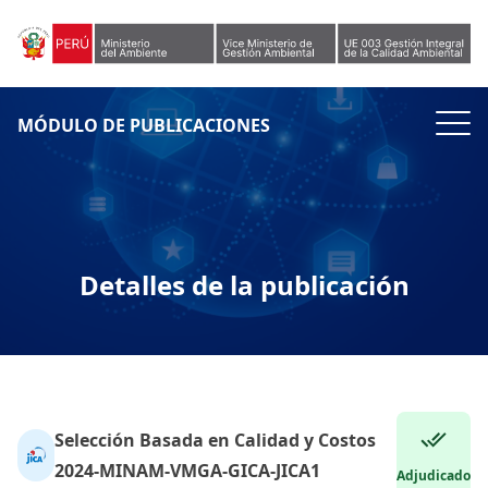
Skip to content
MÓDULO DE PUBLICACIONES
Detalles de la publicación
Selección Basada en Calidad y Costos
2024-MINAM-VMGA-GICA-JICA1
Adjudicado