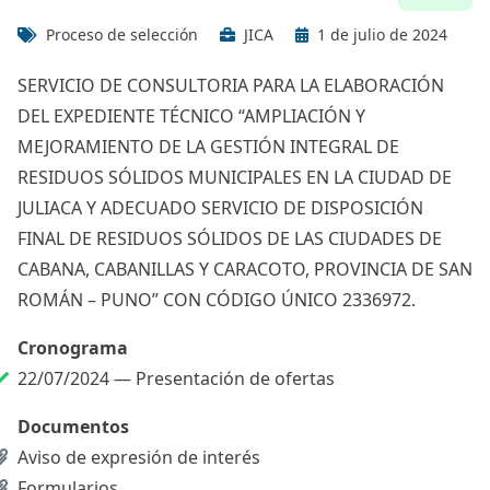
Proceso de selección
JICA
1 de julio de 2024
SERVICIO DE CONSULTORIA PARA LA ELABORACIÓN
DEL EXPEDIENTE TÉCNICO “AMPLIACIÓN Y
MEJORAMIENTO DE LA GESTIÓN INTEGRAL DE
RESIDUOS SÓLIDOS MUNICIPALES EN LA CIUDAD DE
JULIACA Y ADECUADO SERVICIO DE DISPOSICIÓN
FINAL DE RESIDUOS SÓLIDOS DE LAS CIUDADES DE
CABANA, CABANILLAS Y CARACOTO, PROVINCIA DE SAN
ROMÁN – PUNO” CON CÓDIGO ÚNICO 2336972.
Cronograma
22/07/2024 —
Presentación de ofertas
Documentos
Aviso de expresión de interés
Formularios