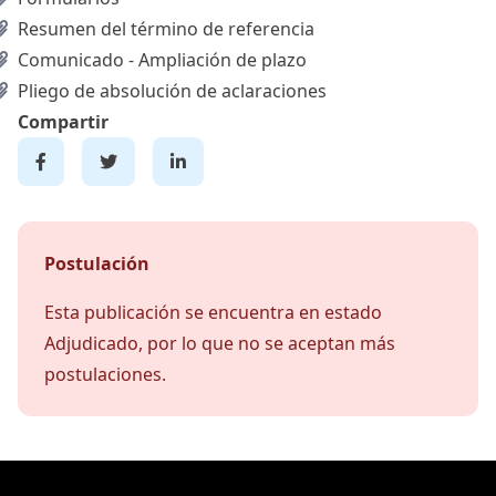
Resumen del término de referencia
Comunicado - Ampliación de plazo
Pliego de absolución de aclaraciones
Compartir
Postulación
Esta publicación se encuentra en estado
Adjudicado, por lo que no se aceptan más
postulaciones.