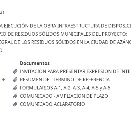
021
LA EJECUCIÓN DE LA OBRA INFRAESTRUCTURA DE DISPOSIC
PIO DE RESIDUOS SÓLIDOS MUNICIPALES DEL PROYECTO:
EGRAL DE LOS RESIDUOS SÓLIDOS EN LA CIUDAD DE AZÁN
O
Documentos
INVITACION PARA PRESENTAR EXPRESION DE INTE
 DE
RESUMEN DEL TERMINO DE REFERENCIA
FORMULARIOS A-1, A-2, A-3, A-4, A-5 y A-6
COMUNICADO - AMPLIACION DE PLAZO
COMUNICADO ACLARATORIO