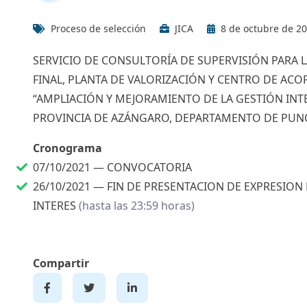
Proceso de selección
JICA
8 de octubre de 2
SERVICIO DE CONSULTORÍA DE SUPERVISIÓN PARA 
FINAL, PLANTA DE VALORIZACIÓN Y CENTRO DE ACO
“AMPLIACIÓN Y MEJORAMIENTO DE LA GESTIÓN INT
PROVINCIA DE AZÁNGARO, DEPARTAMENTO DE PUN
Cronograma
07/10/2021 —
CONVOCATORIA
26/10/2021 —
FIN DE PRESENTACION DE EXPRESION
INTERES
(hasta las 23:59 horas)
Compartir