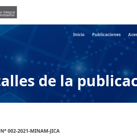
Inicio
Publicaciones
Ace
alles de la publica
) N° 002-2021-MINAM-JICA