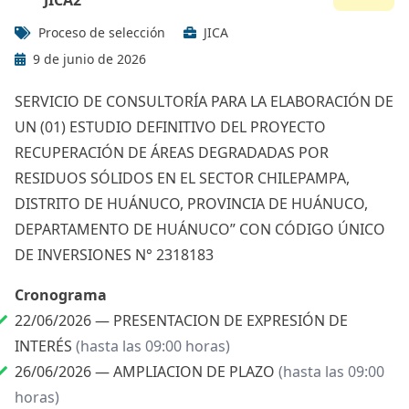
JICA2
Proceso de selección
JICA
9 de junio de 2026
SERVICIO DE CONSULTORÍA PARA LA ELABORACIÓN DE
UN (01) ESTUDIO DEFINITIVO DEL PROYECTO
RECUPERACIÓN DE ÁREAS DEGRADADAS POR
RESIDUOS SÓLIDOS EN EL SECTOR CHILEPAMPA,
DISTRITO DE HUÁNUCO, PROVINCIA DE HUÁNUCO,
DEPARTAMENTO DE HUÁNUCO” CON CÓDIGO ÚNICO
DE INVERSIONES N° 2318183
Cronograma
22/06/2026 —
PRESENTACION DE EXPRESIÓN DE
INTERÉS
(hasta las 09:00 horas)
26/06/2026 —
AMPLIACION DE PLAZO
(hasta las 09:00
horas)