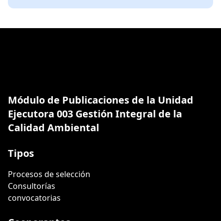
Módulo de Publicaciones de la Unidad
Ejecutora 003 Gestión Integral de la
Calidad Ambiental
Tipos
Procesos de selección
Consultorías
convocatorias