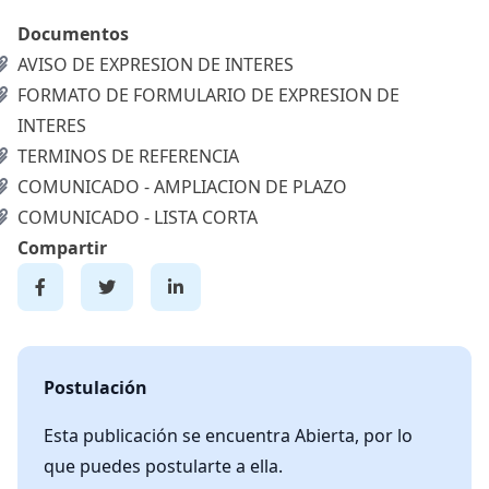
Documentos
AVISO DE EXPRESION DE INTERES
FORMATO DE FORMULARIO DE EXPRESION DE
INTERES
TERMINOS DE REFERENCIA
COMUNICADO - AMPLIACION DE PLAZO
COMUNICADO - LISTA CORTA
Compartir
Postulación
Esta publicación se encuentra Abierta, por lo
que puedes postularte a ella.