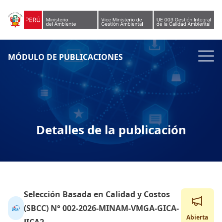
Skip to content
MÓDULO DE PUBLICACIONES
Detalles de la publicación
Selección Basada en Calidad y Costos
(SBCC) N° 002-2026-MINAM-VMGA-GICA-
Abierta