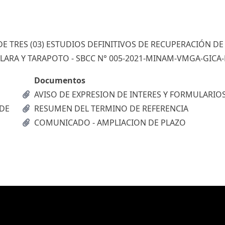
E TRES (03) ESTUDIOS DEFINITIVOS DE RECUPERACIÓN DE
ARA Y TARAPOTO - SBCC N° 005-2021-MINAM-VMGA-GICA-
Documentos
AVISO DE EXPRESION DE INTERES Y FORMULARIO
 DE
RESUMEN DEL TERMINO DE REFERENCIA
COMUNICADO - AMPLIACION DE PLAZO