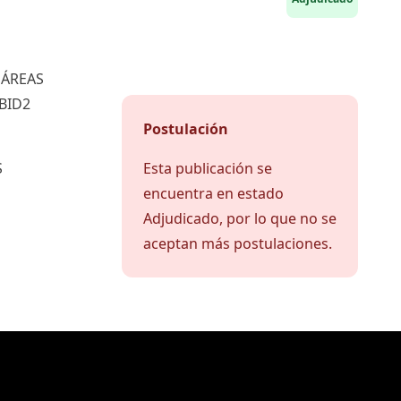
 ÁREAS
BID2
Postulación
S
Esta publicación se
encuentra en estado
Adjudicado, por lo que no se
aceptan más postulaciones.