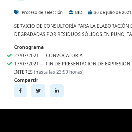
Proceso de selección
BID
30 de julio de 2021
SERVICIO DE CONSULTORÍA PARA LA ELABORACIÓN D
DEGRADADAS POR RESIDUOS SÓLIDOS EN PUNO, TAL
Cronograma
27/07/2021 —
CONVOCATORIA
17/07/2021 —
FIN DE PRESENTACION DE EXPRESION
INTERES
(hasta las 23:59 horas)
Compartir