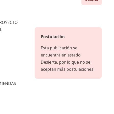
PROYECTO
L
Postulación
Esta publicación se
encuentra en estado
Desierta, por lo que no se
aceptan más postulaciones.
MIENDAS