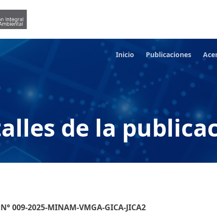
Inicio
Publicaciones
Ace
alles de la publica
C) N° 009-2025-MINAM-VMGA-GICA-JICA2