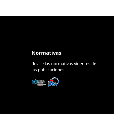
Normativas
Revise las normativas vigentes de
las publicaciones.