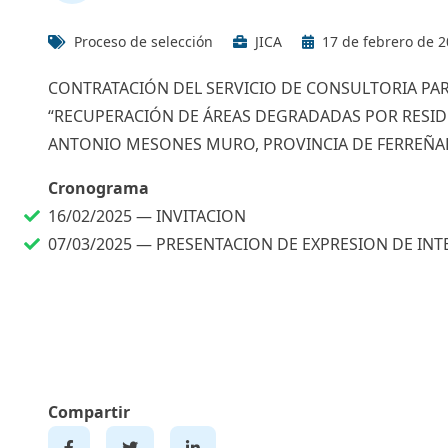
Proceso de selección
JICA
17 de febrero de 
CONTRATACIÓN DEL SERVICIO DE CONSULTORIA PAR
“RECUPERACIÓN DE ÁREAS DEGRADADAS POR RESID
ANTONIO MESONES MURO, PROVINCIA DE FERREÑA
Cronograma
16/02/2025 —
INVITACION
07/03/2025 —
PRESENTACION DE EXPRESION DE INT
Compartir