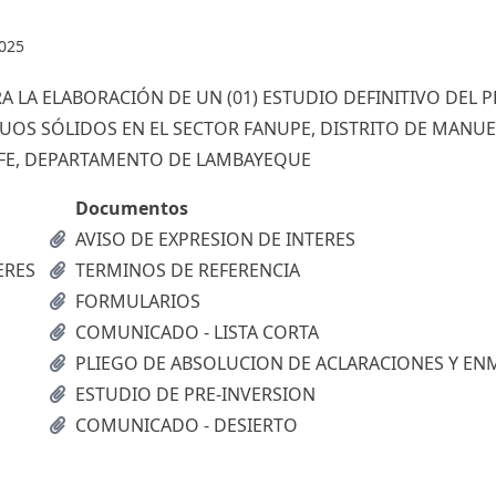
2025
A LA ELABORACIÓN DE UN (01) ESTUDIO DEFINITIVO DEL 
UOS SÓLIDOS EN EL SECTOR FANUPE, DISTRITO DE MANUE
FE, DEPARTAMENTO DE LAMBAYEQUE
Documentos
AVISO DE EXPRESION DE INTERES
ERES
TERMINOS DE REFERENCIA
FORMULARIOS
COMUNICADO - LISTA CORTA
PLIEGO DE ABSOLUCION DE ACLARACIONES Y EN
ESTUDIO DE PRE-INVERSION
COMUNICADO - DESIERTO