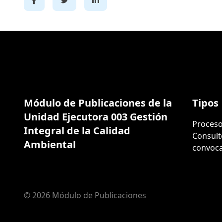
Módulo de Publicaciones de la
Tipos
Unidad Ejecutora 003 Gestión
Proceso
Integral de la Calidad
Consult
Ambiental
convoca
© 2026 Módulo de Publicaciones