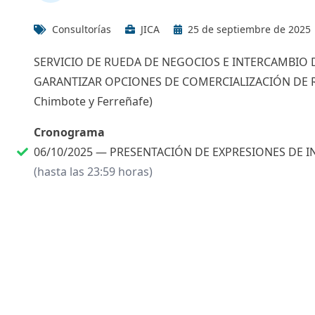
Consultorías
JICA
25 de septiembre de 2025
SERVICIO DE RUEDA DE NEGOCIOS E INTERCAMBIO D
GARANTIZAR OPCIONES DE COMERCIALIZACIÓN DE 
Chimbote y Ferreñafe)
Cronograma
06/10/2025 —
PRESENTACIÓN DE EXPRESIONES DE I
(hasta las 23:59 horas)