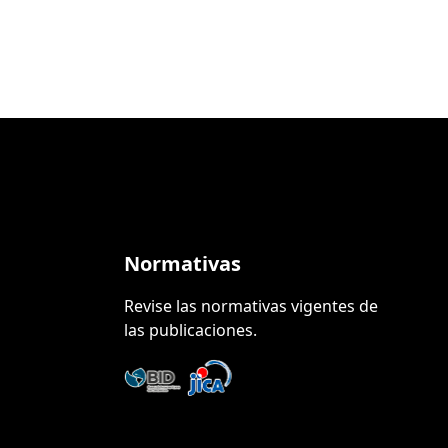
Normativas
Revise las normativas vigentes de
las publicaciones.