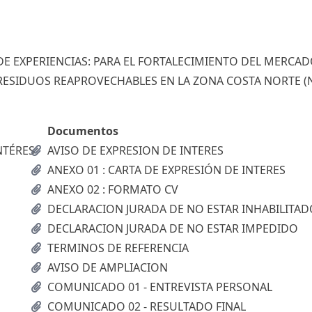
E EXPERIENCIAS: PARA EL FORTALECIMIENTO DEL MERCAD
RESIDUOS REAPROVECHABLES EN LA ZONA COSTA NORTE (
Documentos
NTÉRES
AVISO DE EXPRESION DE INTERES
ANEXO 01 : CARTA DE EXPRESIÓN DE INTERES
ANEXO 02 : FORMATO CV
DECLARACION JURADA DE NO ESTAR INHABILITAD
DECLARACION JURADA DE NO ESTAR IMPEDIDO
TERMINOS DE REFERENCIA
AVISO DE AMPLIACION
COMUNICADO 01 - ENTREVISTA PERSONAL
COMUNICADO 02 - RESULTADO FINAL