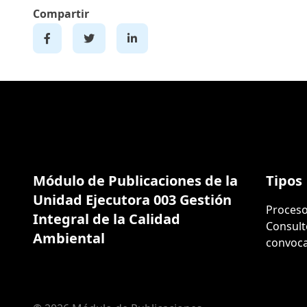
Compartir
Módulo de Publicaciones de la
Tipos
Unidad Ejecutora 003 Gestión
Proceso
Integral de la Calidad
Consult
Ambiental
convoca