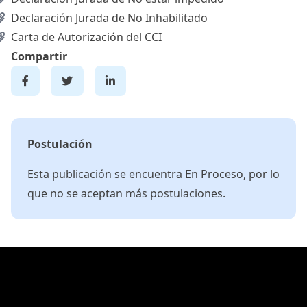
Declaración Jurada de No Inhabilitado
Carta de Autorización del CCI
Compartir
Postulación
Esta publicación se encuentra En Proceso, por lo
que no se aceptan más postulaciones.