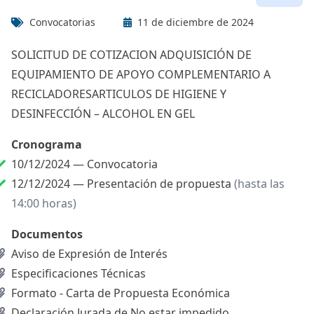
Convocatorias
11 de diciembre de 2024
SOLICITUD DE COTIZACION ADQUISICIÓN DE
EQUIPAMIENTO DE APOYO COMPLEMENTARIO A
RECICLADORESARTICULOS DE HIGIENE Y
DESINFECCIÓN – ALCOHOL EN GEL
Cronograma
10/12/2024 —
Convocatoria
12/12/2024 —
Presentación de propuesta
(hasta las
14:00 horas)
Documentos
Aviso de Expresión de Interés
Especificaciones Técnicas
Formato - Carta de Propuesta Económica
Declaración Jurada de No estar impedido