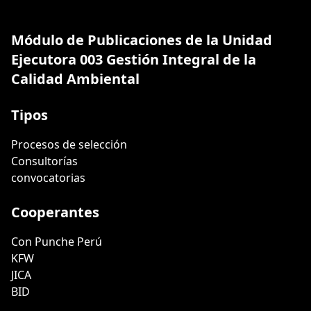
Módulo de Publicaciones de la Unidad
Ejecutora 003 Gestión Integral de la
Calidad Ambiental
Tipos
Procesos de selección
Consultorías
convocatorias
Cooperantes
Con Punche Perú
KFW
JICA
BID