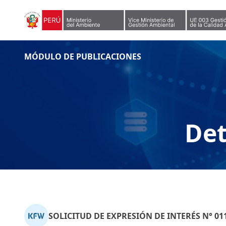
Skip to content
MÓDULO DE PUBLICACIONES
Det
SOLICITUD DE EXPRESIÓN DE INTERÉS N° 01