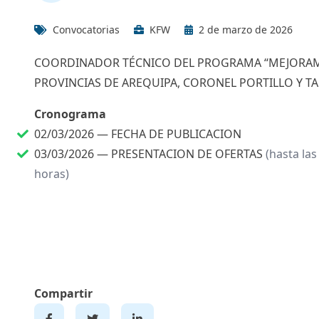
Convocatorias
KFW
2 de marzo de 2026
COORDINADOR TÉCNICO DEL PROGRAMA “MEJORAMIE
PROVINCIAS DE AREQUIPA, CORONEL PORTILLO Y TA
Cronograma
02/03/2026 —
FECHA DE PUBLICACION
03/03/2026 —
PRESENTACION DE OFERTAS
(hasta las
horas)
Compartir