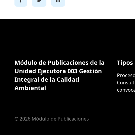
Módulo de Publicaciones de la
Tipos
Unidad Ejecutora 003 Gestión
Proceso
Integral de la Calidad
Consult
Ambiental
convoca
© 2026 Módulo de Publicaciones