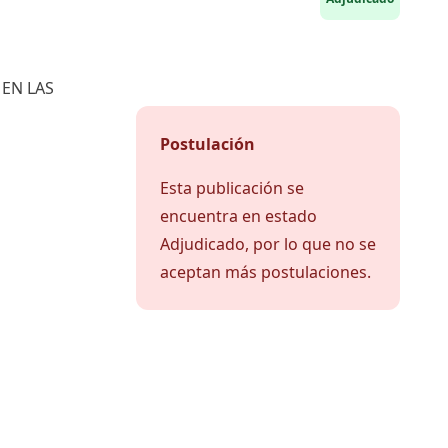
EN LAS
Postulación
Esta publicación se
encuentra en estado
Adjudicado, por lo que no se
aceptan más postulaciones.