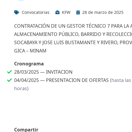
Convocatorias
KFW
28 de marzo de 2025
CONTRATACIÓN DE UN GESTOR TÉCNICO 7 PARA LA 
ALMACENAMIENTO PÚBLICO, BARRIDO Y RECOLECCIÓ
SOCABAYA Y JOSE LUIS BUSTAMANTE Y RIVERO, PROV
GICA – MINAM
Cronograma
28/03/2025 —
INVITACION
04/04/2025 —
PRESENTACION DE OFERTAS
(hasta las
horas)
Compartir