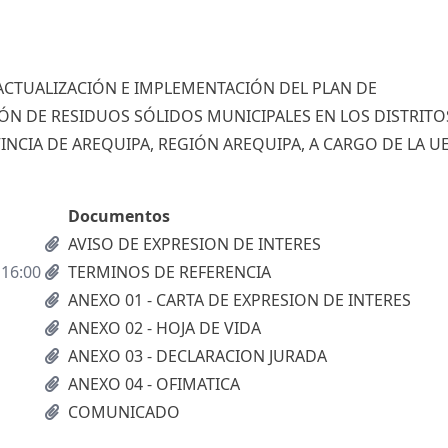
ACTUALIZACIÓN E IMPLEMENTACIÓN DEL PLAN DE
N DE RESIDUOS SÓLIDOS MUNICIPALES EN LOS DISTRITO
INCIA DE AREQUIPA, REGIÓN AREQUIPA, A CARGO DE LA UE
Documentos
AVISO DE EXPRESION DE INTERES
 16:00
TERMINOS DE REFERENCIA
ANEXO 01 - CARTA DE EXPRESION DE INTERES
ANEXO 02 - HOJA DE VIDA
ANEXO 03 - DECLARACION JURADA
ANEXO 04 - OFIMATICA
COMUNICADO