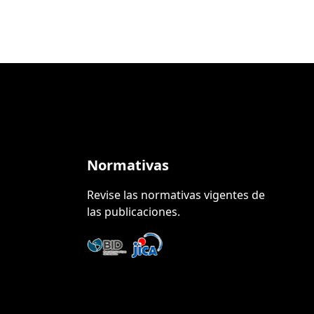
Normativas
Revise las normativas vigentes de
las publicaciones.