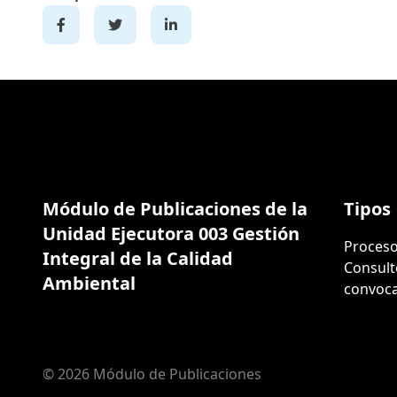
Módulo de Publicaciones de la
Tipos
Unidad Ejecutora 003 Gestión
Proceso
Integral de la Calidad
Consult
Ambiental
convoca
© 2026 Módulo de Publicaciones