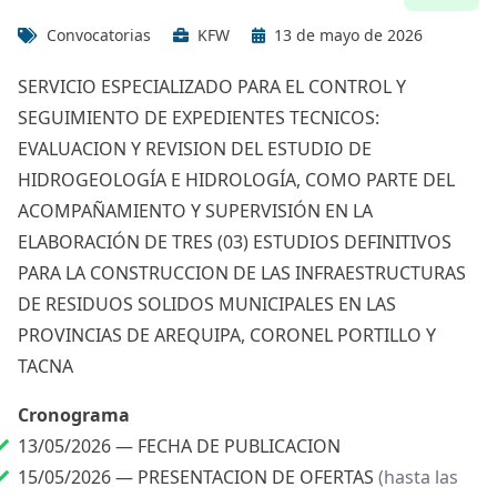
Convocatorias
KFW
13 de mayo de 2026
SERVICIO ESPECIALIZADO PARA EL CONTROL Y
SEGUIMIENTO DE EXPEDIENTES TECNICOS:
EVALUACION Y REVISION DEL ESTUDIO DE
HIDROGEOLOGÍA E HIDROLOGÍA, COMO PARTE DEL
ACOMPAÑAMIENTO Y SUPERVISIÓN EN LA
ELABORACIÓN DE TRES (03) ESTUDIOS DEFINITIVOS
PARA LA CONSTRUCCION DE LAS INFRAESTRUCTURAS
DE RESIDUOS SOLIDOS MUNICIPALES EN LAS
PROVINCIAS DE AREQUIPA, CORONEL PORTILLO Y
TACNA
Cronograma
13/05/2026 —
FECHA DE PUBLICACION
15/05/2026 —
PRESENTACION DE OFERTAS
(hasta las