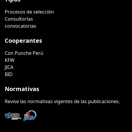
Procesos de selección
Consultorías
convocatorias
Cooperantes
Con Punche Perú
KFW
JICA
BID
Normativas
Revise las normativas vigentes de las publicaciones.