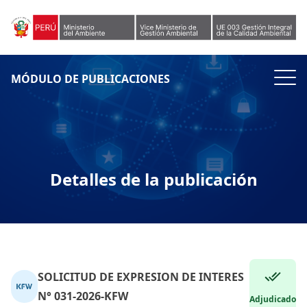
Skip to content
MÓDULO DE PUBLICACIONES
Detalles de la publicación
SOLICITUD DE EXPRESION DE INTERES
N° 031-2026-KFW
Adjudicado