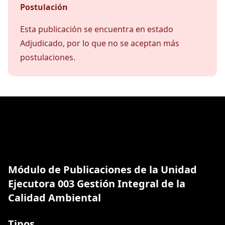
Postulación
Esta publicación se encuentra en estado
Adjudicado, por lo que no se aceptan más
postulaciones.
Módulo de Publicaciones de la Unidad
Ejecutora 003 Gestión Integral de la
Calidad Ambiental
Tipos