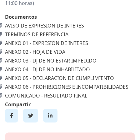
11:00 horas)
Documentos
AVISO DE EXPRESION DE INTERES
TERMINOS DE REFERENCIA
ANEXO 01 - EXPRESION DE INTERES
ANEXO 02 - HOJA DE VIDA
ANEXO 03 - DJ DE NO ESTAR IMPEDIDO
ANEXO 04 - DJ DE NO INHABILITADO
ANEXO 05 - DECLARACION DE CUMPLIMIENTO
ANEXO 06 - PROHIBICIONES E INCOMPATIBILIDADES
COMUNICADO - RESULTADO FINAL
Compartir