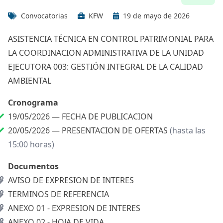
Convocatorias
KFW
19 de mayo de 2026
ASISTENCIA TÉCNICA EN CONTROL PATRIMONIAL PARA
LA COORDINACION ADMINISTRATIVA DE LA UNIDAD
EJECUTORA 003: GESTIÓN INTEGRAL DE LA CALIDAD
AMBIENTAL
Cronograma
19/05/2026 —
FECHA DE PUBLICACION
20/05/2026 —
PRESENTACION DE OFERTAS
(hasta las
15:00 horas)
Documentos
AVISO DE EXPRESION DE INTERES
TERMINOS DE REFERENCIA
ANEXO 01 - EXPRESION DE INTERES
ANEXO 02 - HOJA DE VIDA