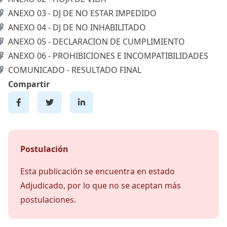
ANEXO 03 - DJ DE NO ESTAR IMPEDIDO
ANEXO 04 - DJ DE NO INHABILITADO
ANEXO 05 - DECLARACION DE CUMPLIMIENTO
ANEXO 06 - PROHIBICIONES E INCOMPATIBILIDADES
COMUNICADO - RESULTADO FINAL
Compartir
Postulación
Esta publicación se encuentra en estado
Adjudicado, por lo que no se aceptan más
postulaciones.