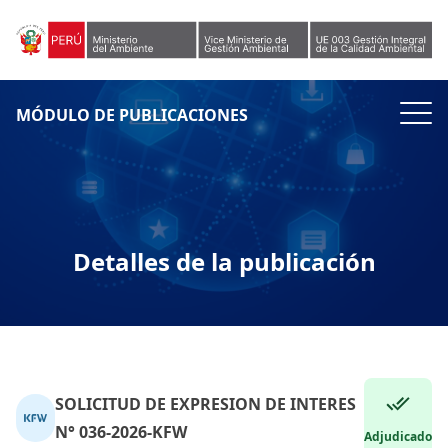
Skip to content
MÓDULO DE PUBLICACIONES
Detalles de la publicación
SOLICITUD DE EXPRESION DE INTERES
N° 036-2026-KFW
Adjudicado