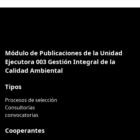
Módulo de Publicaciones de la Unidad
Ejecutora 003 Gestión Integral de la
Calidad Ambiental
Tipos
Procesos de selección
Consultorías
convocatorias
Cooperantes