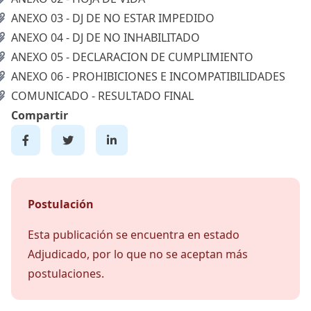
ANEXO 03 - DJ DE NO ESTAR IMPEDIDO
ANEXO 04 - DJ DE NO INHABILITADO
ANEXO 05 - DECLARACION DE CUMPLIMIENTO
ANEXO 06 - PROHIBICIONES E INCOMPATIBILIDADES
COMUNICADO - RESULTADO FINAL
Compartir
Postulación
Esta publicación se encuentra en estado
Adjudicado, por lo que no se aceptan más
postulaciones.