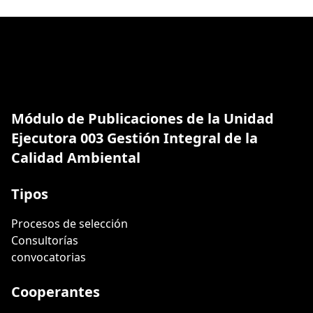
Módulo de Publicaciones de la Unidad
Ejecutora 003 Gestión Integral de la
Calidad Ambiental
Tipos
Procesos de selección
Consultorías
convocatorias
Cooperantes