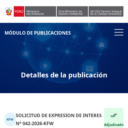
Skip to content
MÓDULO DE PUBLICACIONES
Detalles de la publicación
SOLICITUD DE EXPRESION DE INTERES
N° 042-2026-KFW
Adjudicado