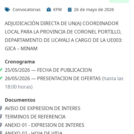
Convocatorias
KFW
26 de mayo de 2026
ADJUDICACIÓN DIRECTA DE UN(A) COORDINADOR
LOCAL PARA LA PROVINCIA DE CORONEL PORTILLO,
DEPARTAMENTO DE UCAYALI A CARGO DE LA UE003:
GICA – MINAM
Cronograma
25/05/2026 —
FECHA DE PUBLICACION
26/05/2026 —
PRESENTACION DE OFERTAS
(hasta las
18:00 horas)
Documentos
AVISO DE EXPRESION DE INTERES
TERMINOS DE REFERENCIA
ANEXO 01 - EXPRESION DE INTERES
ANEXO 02 - HOJA DE VIDA