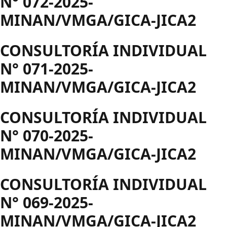
N° 072-2025-
MINAN/VMGA/GICA-JICA2
CONSULTORÍA INDIVIDUAL
N° 071-2025-
MINAN/VMGA/GICA-JICA2
CONSULTORÍA INDIVIDUAL
N° 070-2025-
MINAN/VMGA/GICA-JICA2
CONSULTORÍA INDIVIDUAL
N° 069-2025-
MINAN/VMGA/GICA-JICA2