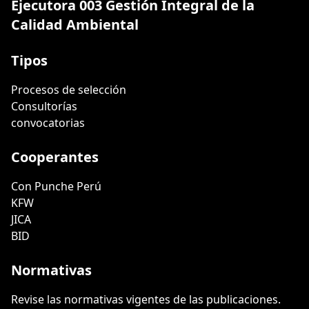
Ejecutora 003 Gestión Integral de la
Calidad Ambiental
Tipos
Procesos de selección
Consultorías
convocatorias
Cooperantes
Con Punche Perú
KFW
JICA
BID
Normativas
Revise las normativas vigentes de las publicaciones.