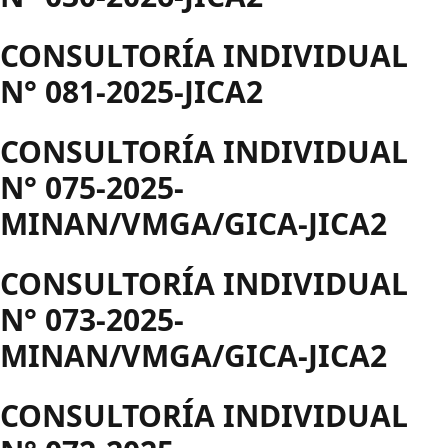
CONSULTORÍA INDIVIDUAL
N° 081-2025-JICA2
CONSULTORÍA INDIVIDUAL
N° 075-2025-
MINAN/VMGA/GICA-JICA2
CONSULTORÍA INDIVIDUAL
N° 073-2025-
MINAN/VMGA/GICA-JICA2
CONSULTORÍA INDIVIDUAL