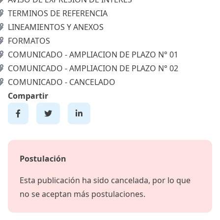
TERMINOS DE REFERENCIA
LINEAMIENTOS Y ANEXOS
FORMATOS
COMUNICADO - AMPLIACION DE PLAZO N° 01
COMUNICADO - AMPLIACION DE PLAZO N° 02
COMUNICADO - CANCELADO
Compartir
Postulación
Esta publicación ha sido cancelada, por lo que
no se aceptan más postulaciones.