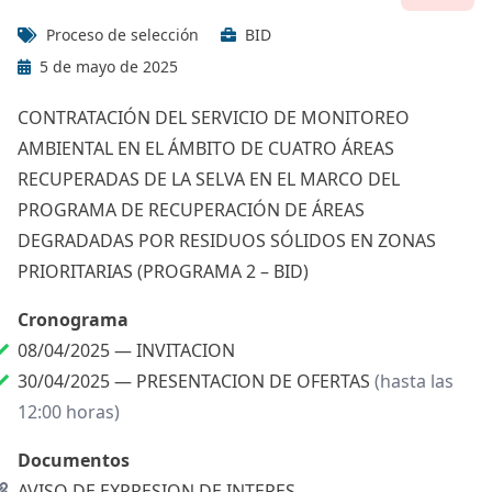
Proceso de selección
BID
5 de mayo de 2025
CONTRATACIÓN DEL SERVICIO DE MONITOREO
AMBIENTAL EN EL ÁMBITO DE CUATRO ÁREAS
RECUPERADAS DE LA SELVA EN EL MARCO DEL
PROGRAMA DE RECUPERACIÓN DE ÁREAS
DEGRADADAS POR RESIDUOS SÓLIDOS EN ZONAS
PRIORITARIAS (PROGRAMA 2 – BID)
Cronograma
08/04/2025 —
INVITACION
30/04/2025 —
PRESENTACION DE OFERTAS
(hasta las
12:00 horas)
Documentos
AVISO DE EXPRESION DE INTERES