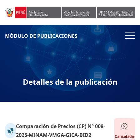
Skip to content
MÓDULO DE PUBLICACIONES
Detalles de la publicación
Comparación de Precios (CP) N° 008-
2025-MINAM-VMGA-GICA-BID2
Cancelado