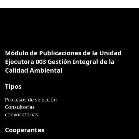
Módulo de Publicaciones de la Unidad
Ejecutora 003 Gestión Integral de la
Calidad Ambiental
Tipos
Procesos de selección
Consultorías
convocatorias
Cooperantes